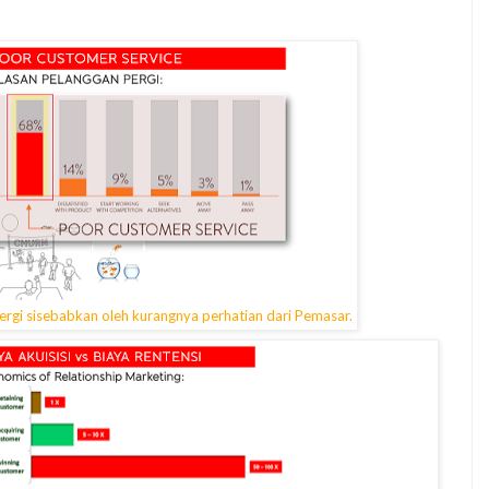
rgi sisebabkan oleh kurangnya perhatian dari Pemasar.