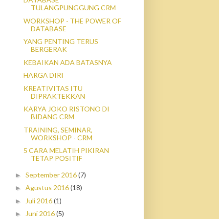
TULANGPUNGGUNG CRM
WORKSHOP - THE POWER OF
DATABASE
YANG PENTING TERUS
BERGERAK
KEBAIKAN ADA BATASNYA
HARGA DIRI
KREATIVITAS ITU
DIPRAKTEKKAN
KARYA JOKO RISTONO DI
BIDANG CRM
TRAINING, SEMINAR,
WORKSHOP - CRM
5 CARA MELATIH PIKIRAN
TETAP POSITIF
September 2016
(7)
►
Agustus 2016
(18)
►
Juli 2016
(1)
►
Juni 2016
(5)
►