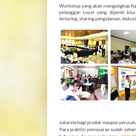
Workshop yang akan mengungkap Raha
pelanggan Loyal yang dijamin bisa
lecturing, sharing pengalaman, disku
sukarela bagi produk maupun perusah
Para praktisi pemasaran sudah se