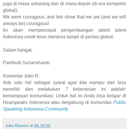
juga di masa sekarang dan di masa depan (di era kompetisi
global).
We were couragous, and lets show that we are (and we will
always be) couragous!
Ini akan mempercepat pengembangan talent talent
Indonesia untuk terus menerus tampil di pentas global.
Salam hangat,
Pambudi Sunarsihanto
Komentar Joko R:
Ada satu hal sebagai syarat agar kita mampu dan bisa
memiliki dan melakukan 7 keberanian ini adalah:
kemampuan komunikasi. Untuk hal ini Anda bisa belajar di
Hearspeaks Indonesia atau bergabung di komunitas
Public
Speaking Indonesia Community
Joko Ristono
di
06.18.00