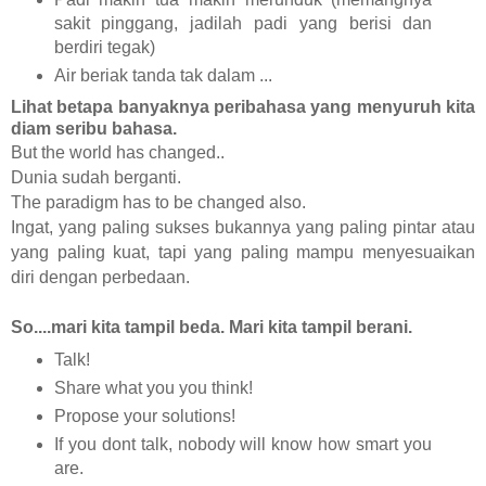
sakit pinggang, jadilah padi yang berisi dan
berdiri tegak)
Air beriak tanda tak dalam ...
Lihat betapa banyaknya peribahasa yang menyuruh kita
diam seribu bahasa.
But the world has changed..
Dunia sudah berganti.
The paradigm has to be changed also.
Ingat, yang paling sukses bukannya yang paling pintar atau
yang paling kuat, tapi yang paling mampu menyesuaikan
diri dengan perbedaan.
So....mari kita tampil beda. Mari kita tampil berani.
Talk!
Share what you you think!
Propose your solutions!
If you dont talk, nobody will know how smart you
are.