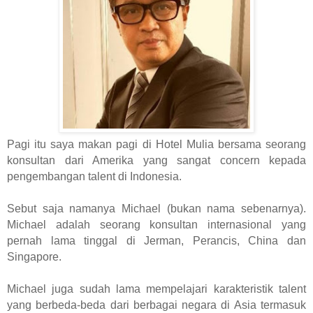
Pagi itu saya makan pagi di Hotel Mulia bersama seorang
konsultan dari Amerika yang sangat concern kepada
pengembangan talent di Indonesia.
Sebut saja namanya Michael (bukan nama sebenarnya).
Michael adalah seorang konsultan internasional yang
pernah lama tinggal di Jerman, Perancis, China dan
Singapore.
Michael juga sudah lama mempelajari karakteristik talent
yang berbeda-beda dari berbagai negara di Asia termasuk