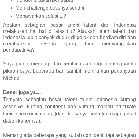
Men-challenge bossnya sendiri
Menawarkan solusi ...?
Apakah sebagian besar talent talent dari Indonesia
melakukan hal hal di atas itu? Ataukah talent talent dari
Indonesia lebih banyak duduk di pojok dan berdiam diri dan
membiarkan peserta yang lain menyampaikan
pendapatnya?
Saya pun termenung. Dan pembicaraan pagi itu menghantui
pikiran saya beberapa hari sambil memikirkan pertanyaan
Michael.
Bener juga ya....
Ternyata sebagian besar talent talent Indonesia kurang
assertive, kurang confident dan kurang mampu articulate
their communications (dan biasanya mereka maju pesat
dalam kariernya).
Memang ada beberapa yang sudah confident, tapi sebagian