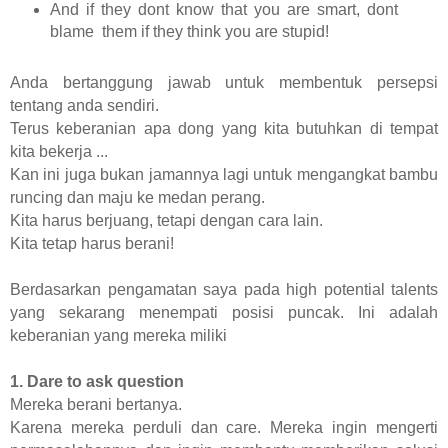
And if they dont know that you are smart, dont
blame
them if they think you are stupid!
Anda bertanggung jawab untuk membentuk persepsi
tentang anda sendiri.
Terus keberanian apa dong yang kita butuhkan di tempat
kita bekerja ...
Kan ini juga bukan jamannya lagi untuk mengangkat bambu
runcing dan maju ke medan perang.
Kita harus berjuang, tetapi dengan cara lain.
Kita tetap harus berani!
Berdasarkan pengamatan saya pada high potential talents
yang sekarang menempati posisi puncak. Ini adalah
keberanian yang mereka miliki
1. Dare to ask question
Mereka berani bertanya.
Karena mereka perduli dan care. Mereka ingin mengerti