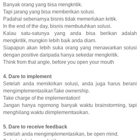
Banyak orang yang bisa mengkritik.
Tapi jarang yang bisa memberikan solusi.
Padahal sebenarnya bisnis tidak memerlukan kritik.
In the end of the day, bisnis membutuhkan solusi.
Kalau satu-satunya yang anda bisa berikan adalah
mengkritik, mungkin lebih baik anda diam.
Siapapun akan lebih suka orang yang menawarkan solusi
dengan positive daripada hanya sekedar mengkritik.
Think from that angle, before you open your mouth
4. Dare to implement
Setelah anda memikirkan solusi, anda juga harus berani
mengimplementasikanTake ownership.
Take charge of the implementation!
Jangan hanya ngomong banyak waktu brainstorming, tapi
menghilang waktu diimplememtasikan.
5. Dare to receive feedback
Setelah anda mengimplementasikan, be open mind.