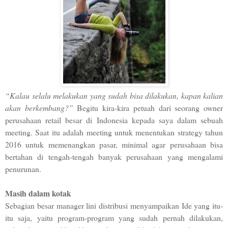
“Kalau selalu melakukan yang sudah bisa dilakukan, kapan kalian
akan berkembang?”
Begitu kira-kira petuah dari seorang owner
perusahaan retail besar di Indonesia kepada saya dalam sebuah
meeting. Saat itu adalah meeting untuk menentukan strategy tahun
2016 untuk memenangkan pasar, minimal agar perusahaan bisa
bertahan di tengah-tengah banyak perusahaan yang mengalami
penurunan.
Masih dalam kotak
Sebagian besar manager lini distribusi menyampaikan Ide yang itu-
itu saja, yaitu program-program yang sudah pernah dilakukan,