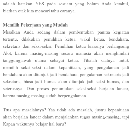
adalah katakan YES pada sesuatu yang belum Anda ketahui,
biarkan otak kita mencari tahu caranya.
Memilih Pekerjaan yang Mudah
Misalkan Anda sedang dalam pembentukan panitia kegiatan
tertentu, dilakukan pemilihan ketua, wakil ketua, bendahara,
sekretaris dan seksi-seksi. Pemilihan ketua biasanya berlangsung
Alot, karena masing-masing secara manusia akan menghindari
tanggungjawab utama sebagai ketua. Tibalah saatnya untuk
memilih seksi-seksi dalam kepanitiaan, yang pengalaman jadi
bendahara akan ditunjuk jadi bendahara, pengalaman sekretaris jadi
sekretaris, biasa jadi humas akan ditunjuk jadi seksi humas, dan
seterusnya. Dan proses penunjukan seksi-seksi berjalan lancar,
karena masing-masing sudah berpengalaman.
Trus apa masalahnya? Yaa tidak ada masalah, justru kepanitiaan
akan berjalan lancar dalam menjalankan tugas masing-masing, tapi
Kapan waktunya belajar hal baru?