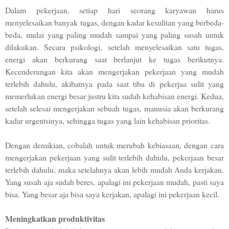
Dalam pekerjaan, setiap hari seorang karyawan harus
menyelesaikan banyak tugas, dengan kadar kesulitan yang berbeda-
beda, mulai yang paling mudah sampai yang paling susah untuk
dilakukan. Secara psikologi, setelah menyelesaikan satu tugas,
energi akan berkurang saat berlanjut ke tugas berikutnya.
Kecenderungan kita akan mengerjakan pekerjaan yang mudah
terlebih dahulu, akibatnya pada saat tiba di pekerjaa sulit yang
memerlukan energi besar justru kita sudah kehabisan energi. Kedua,
setelah selesai mengerjakan sebuah tugas, manusia akan berkurang
kadar urgentsinya, sehingga tugas yang lain kehabisan prioritas.
Dengan demikian, cobalah untuk merubah kebiasaan, dengan cara
mengerjakan pekerjaan yang sulit terlebih dahulu, pekerjaan besar
terlebih dahulu, maka setelahnya akan lebih mudah Anda kerjakan.
Yang susah aja sudah beres, apalagi ini pekerjaan mudah, pasti saya
bisa. Yang besar aja bisa saya kerjakan, apalagi ini pekerjaan kecil.
Meningkatkan produktivitas