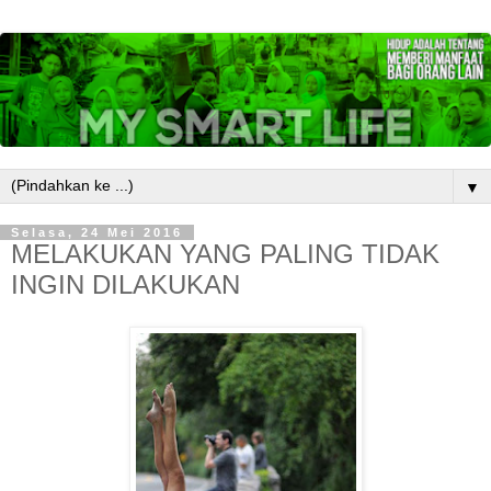
▼
Selasa, 24 Mei 2016
MELAKUKAN YANG PALING TIDAK
INGIN DILAKUKAN