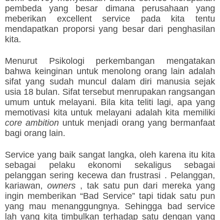
pembeda yang besar dimana perusahaan yang
meberikan excellent service pada kita tentu
mendapatkan proporsi yang besar dari penghasilan
kita.
Menurut Psikologi perkembangan mengatakan
bahwa keinginan untuk menolong orang lain adalah
sifat yang sudah muncul dalam diri manusia sejak
usia 18 bulan. Sifat tersebut menrupakan rangsangan
umum untuk melayani. Bila kita teliti lagi, apa yang
memotivasi kita untuk melayani adalah kita memiliki
core ambition
untuk menjadi orang yang bermanfaat
bagi orang lain.
Service yang baik sangat langka, oleh karena itu kita
sebagai pelaku ekonomi sekaligus sebagai
pelanggan sering kecewa dan frustrasi . Pelanggan,
kariawan,
owners
, tak satu pun dari mereka yang
ingin memberikan “Bad Service” tapi tidak satu pun
yang mau menanggungnya. Sehingga bad service
lah yang kita timbulkan terhadap satu dengan yang