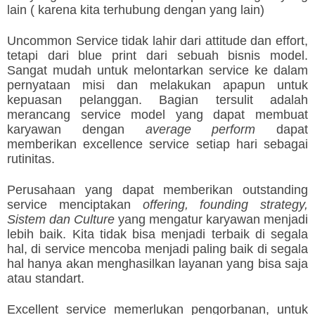
lain ( karena kita terhubung dengan yang lain)
Uncommon Service tidak lahir dari attitude dan effort,
tetapi dari blue print dari sebuah bisnis model.
Sangat mudah untuk melontarkan service ke dalam
pernyataan misi dan melakukan apapun untuk
kepuasan pelanggan. Bagian tersulit adalah
merancang service model yang dapat membuat
karyawan dengan
average perform
dapat
memberikan excellence service setiap hari sebagai
rutinitas.
Perusahaan yang dapat memberikan outstanding
service menciptakan
offering, founding strategy,
Sistem dan Culture
yang mengatur karyawan menjadi
lebih baik. Kita tidak bisa menjadi terbaik di segala
hal, di service mencoba menjadi paling baik di segala
hal hanya akan menghasilkan layanan yang bisa saja
atau standart.
Excellent service memerlukan pengorbanan, untuk