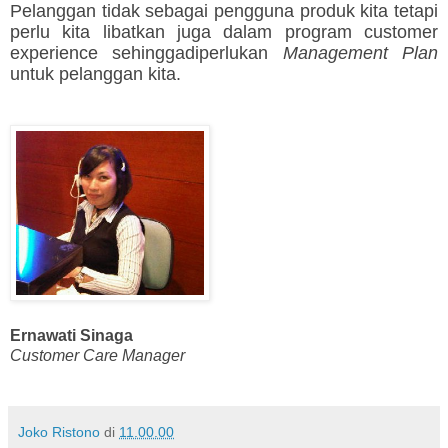
Pelanggan tidak sebagai pengguna produk kita tetapi
perlu kita libatkan juga dalam program customer
experience sehinggadiperlukan
Management Plan
untuk pelanggan kita.
Ernawati Sinaga
Customer Care Manager
Joko Ristono
di
11.00.00