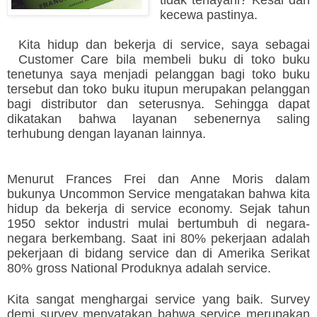
kecewa pastinya.
Kita hidup dan bekerja di service, saya sebagai
Customer Care bila membeli buku di toko buku
tenetunya saya menjadi pelanggan bagi toko buku
tersebut dan toko buku itupun merupakan pelanggan
bagi distributor dan seterusnya. Sehingga dapat
dikatakan bahwa layanan sebenernya saling
terhubung dengan layanan lainnya.
Menurut Frances Frei dan Anne Moris dalam
bukunya Uncommon Service mengatakan bahwa kita
hidup da bekerja di service economy. Sejak tahun
1950 sektor industri mulai bertumbuh di negara-
negara berkembang. Saat ini 80% pekerjaan adalah
pekerjaan di bidang service dan di Amerika Serikat
80% gross National Produknya adalah service.
Kita sangat menghargai service yang baik. Survey
demi survey menyatakan bahwa service merupakan