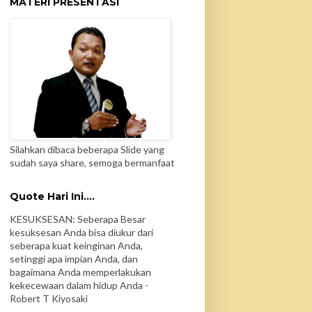
MATERI PRESENTASI
Silahkan dibaca beberapa Slide yang
sudah saya share, semoga bermanfaat
Quote Hari Ini....
KESUKSESAN: Seberapa Besar
kesuksesan Anda bisa diukur dari
seberapa kuat keinginan Anda,
setinggi apa impian Anda, dan
bagaimana Anda memperlakukan
kekecewaan dalam hidup Anda -
Robert T Kiyosaki