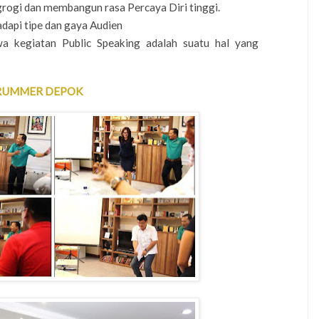
rogi dan membangun rasa Percaya Diri tinggi.
api tipe dan gaya Audien
a kegiatan Public Speaking adalah suatu hal yang
DRUMMER DEPOK