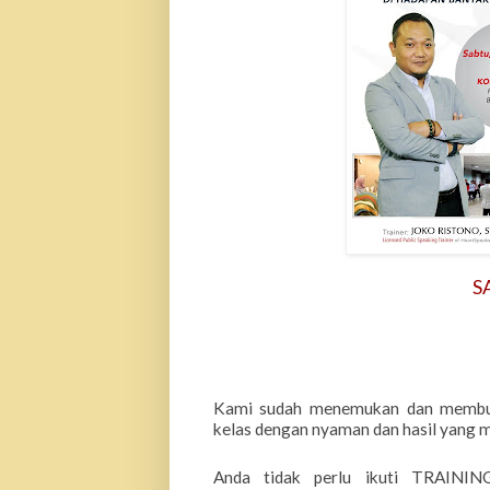
S
Kami sudah menemukan dan membuk
kelas dengan nyaman dan hasil yang
Anda tidak perlu
ikuti TRAININ