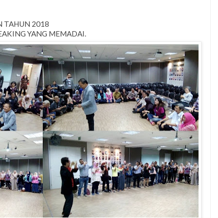
 TAHUN 2018
AKING YANG MEMADAI.