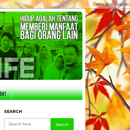
ENT
SEARCH
Search