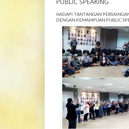
PUBLIC SPEAKING
HADAPI TANTANGAN PERSAINGAN
DENGAN KEMAMPUAN PUBLIC SPE