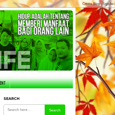
ENT
SEARCH
Search