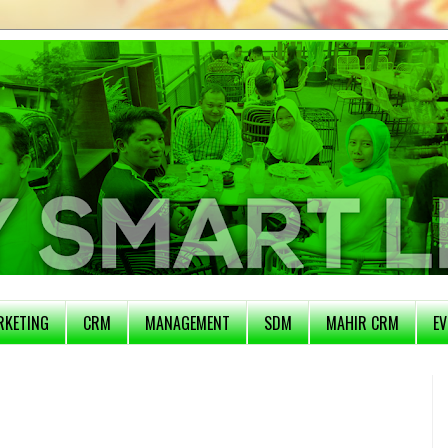
RKETING
CRM
MANAGEMENT
SDM
MAHIR CRM
EV