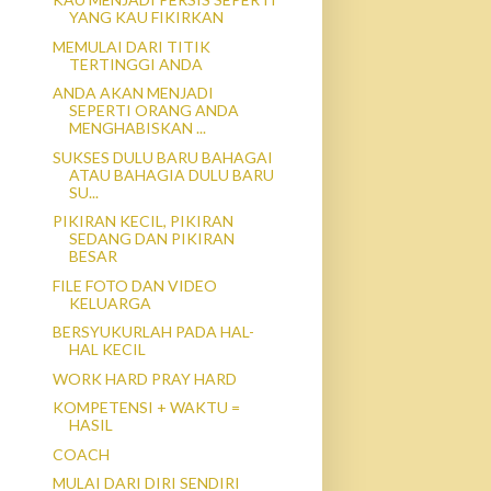
YANG KAU FIKIRKAN
MEMULAI DARI TITIK
TERTINGGI ANDA
ANDA AKAN MENJADI
SEPERTI ORANG ANDA
MENGHABISKAN ...
SUKSES DULU BARU BAHAGAI
ATAU BAHAGIA DULU BARU
SU...
PIKIRAN KECIL, PIKIRAN
SEDANG DAN PIKIRAN
BESAR
FILE FOTO DAN VIDEO
KELUARGA
BERSYUKURLAH PADA HAL-
HAL KECIL
WORK HARD PRAY HARD
KOMPETENSI + WAKTU =
HASIL
COACH
MULAI DARI DIRI SENDIRI