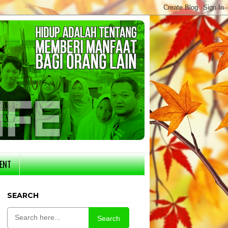
ENT
SEARCH
Search