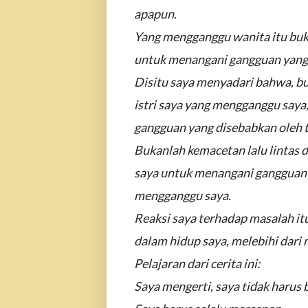
apapun.
Yang mengganggu wanita itu buk
untuk menangani gangguan yang 
Disitu saya menyadari bahwa, bu
istri saya yang mengganggu say
gangguan yang disebabkan oleh 
Bukanlah kemacetan lalu lintas 
saya untuk menangani gangguan 
mengganggu saya.
Reaksi saya terhadap masalah it
dalam hidup saya, melebihi dari m
Pelajaran dari cerita ini:
Saya mengerti, saya tidak harus 