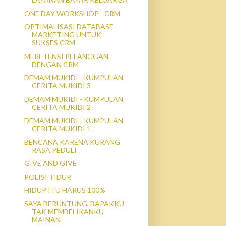
ONE DAY WORKSHOP - CRM
OPTIMALISASI DATABASE
MARKETING UNTUK
SUKSES CRM
MERETENSI PELANGGAN
DENGAN CRM
DEMAM MUKIDI - KUMPULAN
CERITA MUKIDI 3
DEMAM MUKIDI - KUMPULAN
CERITA MUKIDI 2
DEMAM MUKIDI - KUMPULAN
CERITA MUKIDI 1
BENCANA KARENA KURANG
RASA PEDULI
GIVE AND GIVE
POLISI TIDUR
HIDUP ITU HARUS 100%
SAYA BERUNTUNG, BAPAKKU
TAK MEMBELIKANKU
MAINAN