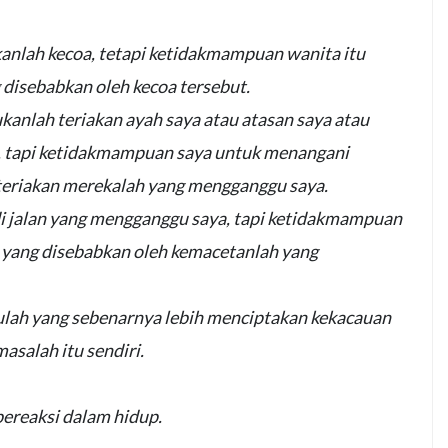
anlah kecoa, tetapi ketidakmampuan wanita itu
disebabkan oleh kecoa tersebut.
kanlah teriakan ayah saya atau atasan saya atau
a, tapi ketidakmampuan saya untuk menangani
teriakan merekalah yang mengganggu saya.
di jalan yang mengganggu saya, tapi ketidakmampuan
yang disebabkan oleh kemacetanlah yang
ulah yang sebenarnya lebih menciptakan kekacauan
asalah itu sendiri.
bereaksi dalam hidup.