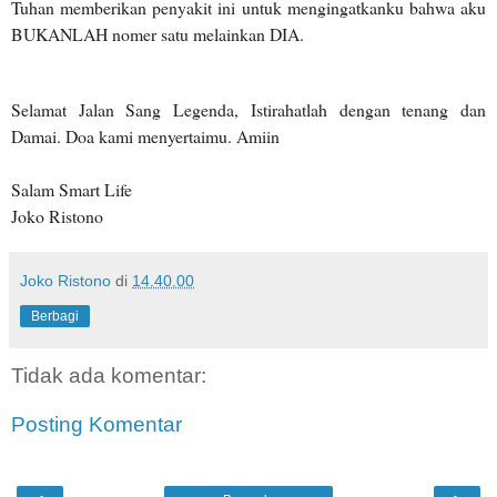
Tuhan memberikan penyakit ini untuk mengingatkanku bahwa aku
BUKANLAH nomer satu melainkan DIA.
Selamat Jalan Sang Legenda, Istirahatlah dengan tenang dan
Damai. Doa kami menyertaimu. Amiin
Salam Smart Life
Joko Ristono
Joko Ristono
di
14.40.00
Berbagi
Tidak ada komentar:
Posting Komentar