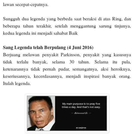
lawan secepat-cepatnya.
Sungguh dua legenda yang berbeda saat beraksi di atas Ring, dan
beberapa tahun terakhir, setelah menggantung sarung tinjunya,
kedua legenda ini menjadi sahabat Baik
Sang Legenda telah Berpulang (4 Juni 2016)
Berjuang melawan penyakit Parkinson, penyakit yang kasusnya
tidak terlalu banyak, selama 30 tahun. Selama itu pula,
ketenarannya tidak pernah pudar, semangatnya, aksi heroiknya,
keseriusannya, kecerdasannya, menjadi inspirasi banyak orang.
Itulah legenda.