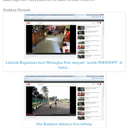
Silahkan Disimak:
Lihatlah Bagaimana hasil Merangkai Foto menjadi "seolah NGESOOOT" di
lantai...
Dan Kamipun akhirnya bisa terbang