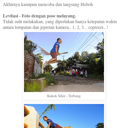
Akhirnya kamipun mencoba dan langsung Heboh
Levitasi - Foto dengan pose melayang.
Tidak sulit melakukan, yang diperlukan hanya ketepatan waktu
antara lompatan dan jepretan kamera.. 1, 2, 3... cepreeet...!
Kakek Sihir - Terbang