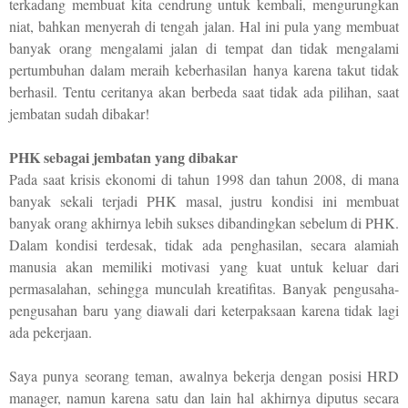
terkadang membuat kita cendrung untuk kembali, mengurungkan
niat, bahkan menyerah di tengah jalan. Hal ini pula yang membuat
banyak orang mengalami jalan di tempat dan tidak mengalami
pertumbuhan dalam meraih keberhasilan hanya karena takut tidak
berhasil. Tentu ceritanya akan berbeda saat tidak ada pilihan, saat
jembatan sudah dibakar!
PHK sebagai jembatan yang dibakar
Pada saat krisis ekonomi di tahun 1998 dan tahun 2008, di mana
banyak sekali terjadi PHK masal, justru kondisi ini membuat
banyak orang akhirnya lebih sukses dibandingkan sebelum di PHK.
Dalam kondisi terdesak, tidak ada penghasilan, secara alamiah
manusia akan memiliki motivasi yang kuat untuk keluar dari
permasalahan, sehingga munculah kreatifitas. Banyak pengusaha-
pengusahan baru yang diawali dari keterpaksaan karena tidak lagi
ada pekerjaan.
Saya punya seorang teman, awalnya bekerja dengan posisi HRD
manager, namun karena satu dan lain hal akhirnya diputus secara