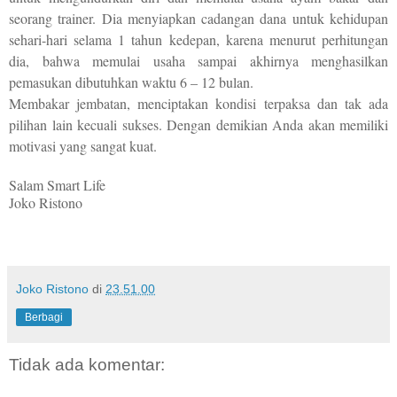
seorang trainer. Dia menyiapkan cadangan dana untuk kehidupan
sehari-hari selama 1 tahun kedepan, karena menurut perhitungan
dia, bahwa memulai usaha sampai akhirnya menghasilkan
pemasukan dibutuhkan waktu 6 – 12 bulan.
Membakar jembatan, menciptakan kondisi terpaksa dan tak ada
pilihan lain kecuali sukses. Dengan demikian Anda akan memiliki
motivasi yang sangat kuat.
Salam Smart Life
Joko Ristono
Joko Ristono
di
23.51.00
Berbagi
Tidak ada komentar: