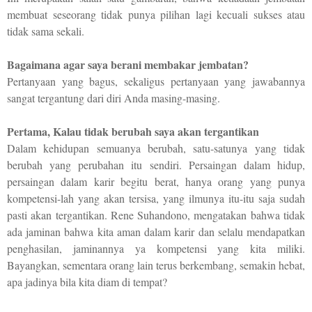
membuat seseorang tidak punya pilihan lagi kecuali sukses atau
tidak sama sekali.
Bagaimana agar saya berani membakar jembatan?
Pertanyaan yang bagus, sekaligus pertanyaan yang jawabannya
sangat tergantung dari diri Anda masing-masing.
Pertama,
Kalau tidak berubah saya akan tergantikan
Dalam kehidupan semuanya berubah, satu-satunya yang tidak
berubah yang perubahan itu sendiri. Persaingan dalam hidup,
persaingan dalam karir begitu berat, hanya orang yang punya
kompetensi-lah yang akan tersisa, yang ilmunya itu-itu saja sudah
pasti akan tergantikan. Rene Suhandono, mengatakan bahwa tidak
ada jaminan bahwa kita aman dalam karir dan selalu mendapatkan
penghasilan, jaminannya ya kompetensi yang kita miliki.
Bayangkan, sementara orang lain terus berkembang, semakin hebat,
apa jadinya bila kita diam di tempat?