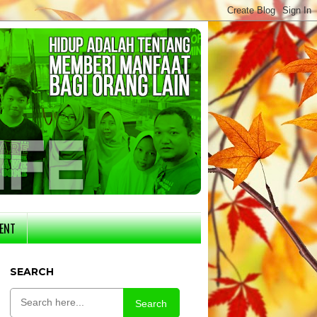
ENT
SEARCH
Search