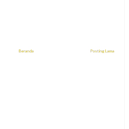
Beranda
Posting Lama