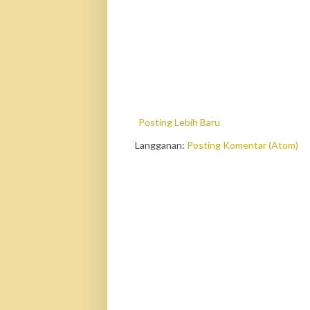
Posting Lebih Baru
Langganan:
Posting Komentar (Atom)