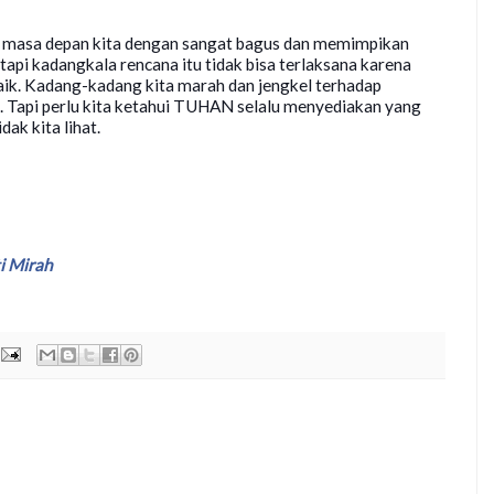
n masa depan kita dengan sangat bagus dan memimpikan
tapi kadangkala rencana itu tidak bisa terlaksana karena
aik. Kadang-kadang kita marah dan jengkel terhadap
. Tapi perlu kita ketahui TUHAN selalu menyediakan yang
dak kita lihat.
i Mirah