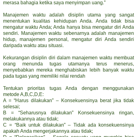
merasa bahagia ketika saya menyimpan uang.”
Manajemen waktu adalah disiplin utama yang sangat
menentukan kualitas kehidupan Anda. Anda tidak bisa
mengatur waktu Anda; Anda hanya bisa mengatur diri Anda
sendiri. Manajemen waktu sebenarnya adalah manajemen
hidup, manajemen personal, mengatur diri Anda sendiri
daripada waktu atau situasi.
Kekurangan disiplin diri dalam manajemen waktu membuat
orang menunda tugas utamanya terus menerus,
menyebabkan mereka menghabiskan lebih banyak waktu
pada tugas yang memiliki nilai rendah
Tentukan prioritas tugas Anda dengan menggunakan
metode A,B,C,D,E:
A = “Harus dilakukan” – Konsekuensinya berat jika tidak
selesai;
B = “Seharusnya dilakukan” Konsekuensinya ringan,
melakukannya atau tidak;
C = “Baik untuk dilakukan” – Tidak ada konsekuensinya
apakah Anda mengerjakannya atau tidak;