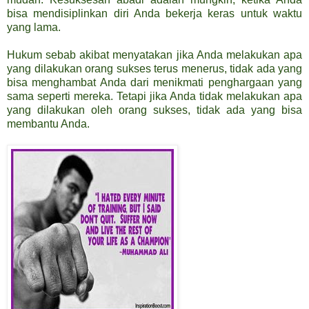
bisa mendisiplinkan diri Anda bekerja keras untuk waktu
yang lama.
Hukum sebab akibat menyatakan jika Anda melakukan apa
yang dilakukan orang sukses terus menerus, tidak ada yang
bisa menghambat Anda dari menikmati penghargaan yang
sama seperti mereka. Tetapi jika Anda tidak melakukan apa
yang dilakukan oleh orang sukses, tidak ada yang bisa
membantu Anda.