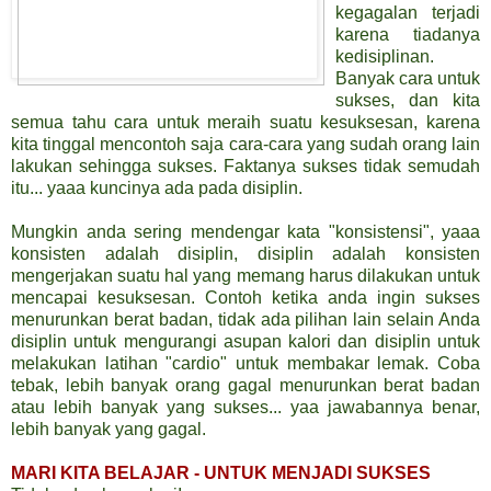
kegagalan terjadi
karena tiadanya
kedisiplinan.
Banyak cara untuk
sukses, dan kita
semua tahu cara untuk meraih suatu kesuksesan, karena
kita tinggal mencontoh saja cara-cara yang sudah orang lain
lakukan sehingga sukses. Faktanya sukses tidak semudah
itu... yaaa kuncinya ada pada disiplin.
Mungkin anda sering mendengar kata "konsistensi", yaaa
konsisten adalah disiplin, disiplin adalah konsisten
mengerjakan suatu hal yang memang harus dilakukan untuk
mencapai kesuksesan. Contoh ketika anda ingin sukses
menurunkan berat badan, tidak ada pilihan lain selain Anda
disiplin untuk mengurangi asupan kalori dan disiplin untuk
melakukan latihan "cardio" untuk membakar lemak. Coba
tebak, lebih banyak orang gagal menurunkan berat badan
atau lebih banyak yang sukses... yaa jawabannya benar,
lebih banyak yang gagal.
MARI KITA BELAJAR - UNTUK MENJADI SUKSES