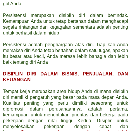
gol Anda.
Persistensi merupakan disiplin diri dalam bertindak.
Kemampuan Anda untuk tetap bertahan dalam menghadapi
segala rintangan dan kegagalan sementara adalah penting
untuk berhasil dalam hidup
Persistensi adalah penghargaan atas diri. Tiap kali Anda
memaksa diri Anda tetap bertahan dalam satu tugas, apakah
itu besar atau kecil, Anda merasa lebih bahagia dan lebih
baik tentang diri Anda
DISIPLIN DIRI DALAM BISNIS, PENJUALAN, DAN
KEUANGAN
Tempat kerja merupakan area hidup Anda di mana disiplin
diri memiliki pengaruh yang besar pada masa depan Anda.
Kualitas penting yang perlu dimiliki seseorang untuk
dipromosi dalam perusahaannya adalah, pertama,
kemampuan untuk menentukan prioritas dan bekerja pada
pekerjaan dengan nilai tinggi. Kedua, Disiplin untuk
menyelesaikan pekerjaan dengan cepat dan