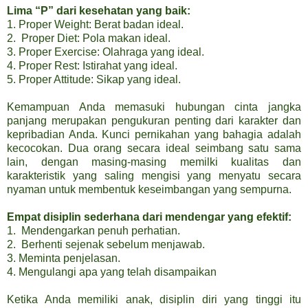
Lima “P” dari kesehatan yang baik:
1. Proper Weight: Berat badan ideal.
2. Proper Diet: Pola makan ideal.
3. Proper Exercise: Olahraga yang ideal.
4. Proper Rest: Istirahat yang ideal.
5. Proper Attitude: Sikap yang ideal.
Kemampuan Anda memasuki hubungan cinta jangka
panjang merupakan pengukuran penting dari karakter dan
kepribadian Anda. Kunci pernikahan yang bahagia adalah
kecocokan. Dua orang secara ideal seimbang satu sama
lain, dengan masing-masing memilki kualitas dan
karakteristik yang saling mengisi yang menyatu secara
nyaman untuk membentuk keseimbangan yang sempurna.
Empat disiplin sederhana dari mendengar yang efektif:
1. Mendengarkan penuh perhatian.
2. Berhenti sejenak sebelum menjawab.
3. Meminta penjelasan.
4. Mengulangi apa yang telah disampaikan
Ketika Anda memiliki anak, disiplin diri yang tinggi itu