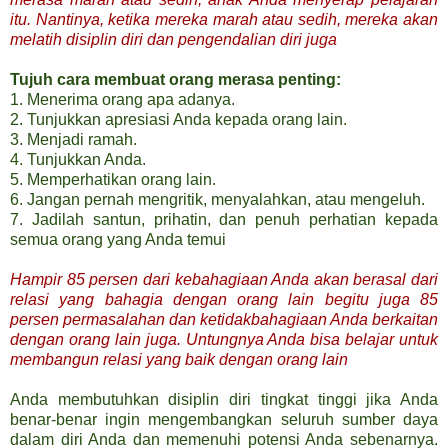
itu. Nantinya, ketika mereka marah atau sedih, mereka akan
melatih disiplin diri dan pengendalian diri juga
Tujuh cara membuat orang merasa penting:
1. Menerima orang apa adanya.
2. Tunjukkan apresiasi Anda kepada orang lain.
3. Menjadi ramah.
4. Tunjukkan Anda.
5. Memperhatikan orang lain.
6. Jangan pernah mengritik, menyalahkan, atau mengeluh.
7. Jadilah santun, prihatin, dan penuh perhatian kepada
semua orang yang Anda temui
Hampir 85 persen dari kebahagiaan Anda akan berasal dari
relasi yang bahagia dengan orang lain begitu juga 85
persen permasalahan dan ketidakbahagiaan Anda berkaitan
dengan orang lain juga. Untungnya Anda bisa belajar untuk
membangun relasi yang baik dengan orang lain
Anda membutuhkan disiplin diri tingkat tinggi jika Anda
benar-benar ingin mengembangkan seluruh sumber daya
dalam diri Anda dan memenuhi potensi Anda sebenarnya.