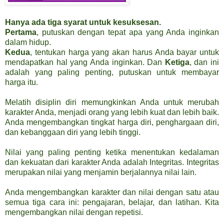
Hanya ada tiga syarat untuk kesuksesan.
Pertama
, putuskan dengan tepat apa yang Anda inginkan
dalam hidup.
Kedua
, tentukan harga yang akan harus Anda bayar untuk
mendapatkan hal yang Anda inginkan. Dan
Ketiga
, dan ini
adalah yang paling penting, putuskan untuk membayar
harga itu.
Melatih disiplin diri memungkinkan Anda untuk merubah
karakter Anda, menjadi orang yang lebih kuat dan lebih baik.
Anda mengembangkan tingkat harga diri, penghargaan diri,
dan kebanggaan diri yang lebih tinggi.
Nilai yang paling penting ketika menentukan kedalaman
dan kekuatan dari karakter Anda adalah Integritas. Integritas
merupakan nilai yang menjamin berjalannya nilai lain.
Anda mengembangkan karakter dan nilai dengan satu atau
semua tiga cara ini: pengajaran, belajar, dan latihan. Kita
mengembangkan nilai dengan repetisi.