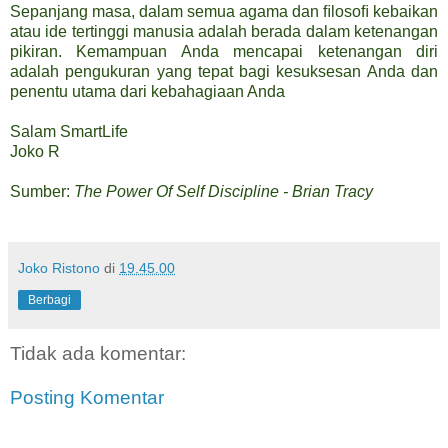
Sepanjang masa, dalam semua agama dan ﬁlosoﬁ kebaikan
atau ide tertinggi manusia adalah berada dalam ketenangan
pikiran. Kemampuan Anda mencapai ketenangan diri
adalah pengukuran yang tepat bagi kesuksesan Anda dan
penentu utama dari kebahagiaan Anda
Salam SmartLife
Joko R
Sumber:
The Power Of Self Discipline - Brian Tracy
Joko Ristono
di
19.45.00
Berbagi
Tidak ada komentar:
Posting Komentar