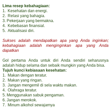
Lima resep kebahagiaan:
1. Kesehatan dan energi.
2. Relasi yang bahagia.
3. Pekerjaan yang bermakna.
4. Kebebasan ﬁnansial.
5. Aktualisasi diri.
Sukses adalah mendapatkan apa yang Anda inginkan;
kebahagiaan adalah menginginkan apa yang Anda
dapatkan
Gol pertama Anda untuk diri Anda sendiri seharusnya
adalah hidup selama dan sebaik mungkin yang Anda bisa.
Tujuh kunci kebiasaan kesehatan:
1. Makan dengan teratur.
2. Makan yang ringan.
3. Jangan mengemil di sela waktu makan.
4. Olahraga teratur.
5. Menggunakan sabuk pengaman.
6. Jangan merokok.
7. Minum alkohol sewajarnya