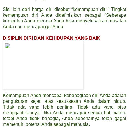
Sisi lain dari harga diri disebut “kemampuan diri.” Tingkat
kemampuan diri Anda dideﬁnisikan sebagai “Seberapa
kompeten Anda merasa Anda bisa menyelesaikan masalah
Anda dan mencapai gol Anda
DISIPLIN DIRI DAN KEHIDUPAN YANG BAIK
Kemampuan Anda mencapai kebahagiaan diri Anda adalah
pengukuran sejati atas kesuksesan Anda dalam hidup.
Tidak ada yang lebih penting. Tidak ada yang bisa
menggantikannya. Jika Anda mencapai semua hal materi,
tetapi Anda tidak bahagia, Anda sebenarnya telah gagal
memenuhi potensi Anda sebagai manusia.