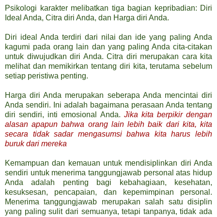
Psikologi karakter melibatkan tiga bagian kepribadian: Diri
Ideal Anda, Citra diri Anda, dan Harga diri Anda.
Diri ideal Anda terdiri dari nilai dan ide yang paling Anda
kagumi pada orang lain dan yang paling Anda cita-citakan
untuk diwujudkan diri Anda. Citra diri merupakan cara kita
melihat dan memikirkan tentang diri kita, terutama sebelum
setiap peristiwa penting.
Harga diri Anda merupakan seberapa Anda mencintai diri
Anda sendiri. Ini adalah bagaimana perasaan Anda tentang
diri sendiri, inti emosional Anda.
Jika kita berpikir dengan
alasan apapun bahwa orang lain lebih baik dari kita, kita
secara tidak sadar mengasumsi bahwa kita harus lebih
buruk dari mereka
Kemampuan dan kemauan untuk mendisiplinkan diri Anda
sendiri untuk menerima tanggungjawab personal atas hidup
Anda adalah penting bagi kebahagiaan, kesehatan,
kesuksesan, pencapaian, dan kepemimpinan personal.
Menerima tanggungjawab merupakan salah satu disiplin
yang paling sulit dari semuanya, tetapi tanpanya, tidak ada