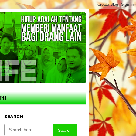
ENT
SEARCH
Search