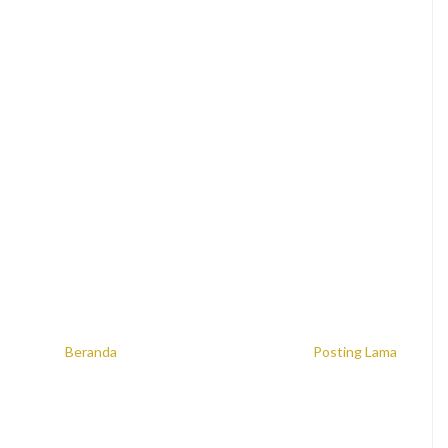
Beranda
Posting Lama