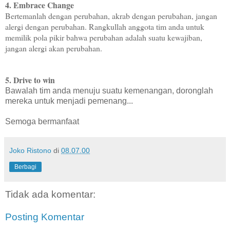
4
. Embrace Change
Bertemanlah dengan perubahan, akrab dengan perubahan, jangan
alergi dengan perubahan. Rangkullah anggota tim anda untuk
memilik pola pikir bahwa perubahan adalah suatu kewajiban,
jangan alergi akan perubahan.
5. Drive to win
Bawalah tim anda menuju suatu kemenangan, doronglah
mereka untuk menjadi pemenang...
Semoga bermanfaat
Joko Ristono
di
08.07.00
Berbagi
Tidak ada komentar:
Posting Komentar